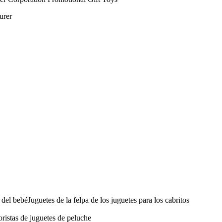
urer
el bebéJuguetes de la felpa de los juguetes para los cabritos
ristas de juguetes de peluche