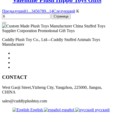
Предыдущий
1...
3
4
5
6
7
8
9
...14
Следующий
К
Cuddly Plush Toy Co., Ltd---Cuddly Stuffed Animals Toys
Manufacturer
CONTACT
West Gaoji Street,Yizheng City, Yangzhou, 225000, Jiangsu,
CHINA
sales@cuddlyplushtoy.com
English
español
русский