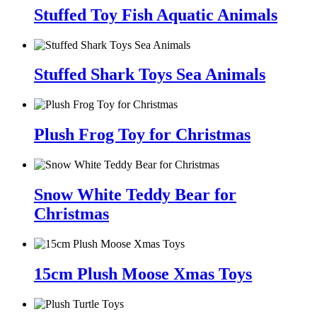
Stuffed Toy Fish Aquatic Animals
Stuffed Shark Toys Sea Animals
Plush Frog Toy for Christmas
Snow White Teddy Bear for
Christmas
15cm Plush Moose Xmas Toys