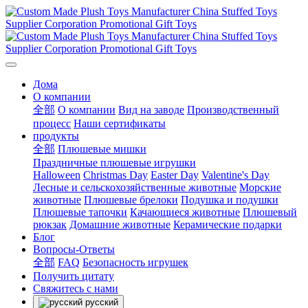
Дома
О компании
全部
О компании
Вид на заводе
Производственный
процесс
Наши сертификаты
продукты
全部
Плюшевые мишки
Праздничные плюшевые игрушки
Halloween
Christmas Day
Easter Day
Valentine's Day
Лесные и сельскохозяйственные животные
Морские
животные
Плюшевые брелоки
Подушка и подушки
Плюшевые тапочки
Качающиеся животные
Плюшевый
рюкзак
Домашние животные
Керамические подарки
Блог
Вопросы-Ответы
全部
FAQ
Безопасность игрушек
Получить цитату
Свяжитесь с нами
русский