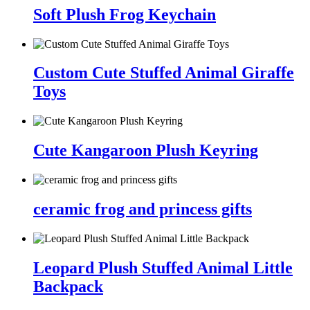
Soft Plush Frog Keychain
Custom Cute Stuffed Animal Giraffe
Toys
Cute Kangaroon Plush Keyring
ceramic frog and princess gifts
Leopard Plush Stuffed Animal Little
Backpack