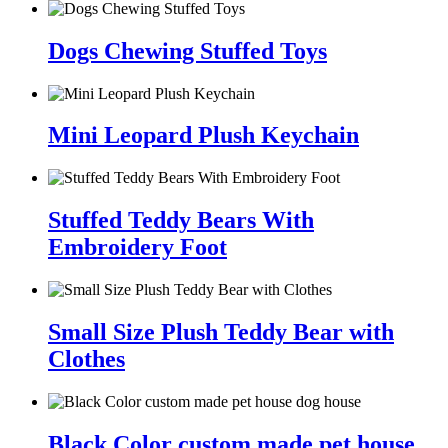
Dogs Chewing Stuffed Toys
Mini Leopard Plush Keychain
Stuffed Teddy Bears With
Embroidery Foot
Small Size Plush Teddy Bear with
Clothes
Black Color custom made pet house