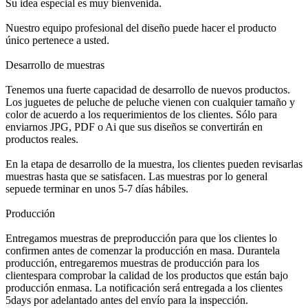
Su idea especial es muy bienvenida.
Nuestro equipo profesional del diseño puede hacer el producto
único pertenece a usted.
Desarrollo de muestras
Tenemos una fuerte capacidad de desarrollo de nuevos productos.
Los juguetes de peluche de peluche vienen con cualquier tamaño y
color de acuerdo a los requerimientos de los clientes.
Sólo para
enviarnos JPG, PDF o Ai que sus diseños se convertirán en
productos reales.
En la etapa de desarrollo de la muestra, los clientes pueden revisarlas
muestras hasta que se satisfacen. Las muestras por lo general
sepuede terminar en unos 5-7 días hábiles.
Producción
Entregamos muestras de preproducción para que los clientes lo
confirmen antes de comenzar la producción en masa.
Durantela
producción, entregaremos muestras de producción para los
clientespara comprobar la calidad de los productos que están bajo
producción enmasa.
La notificación será entregada a los clientes
5days por adelantado antes del envío para la inspección.