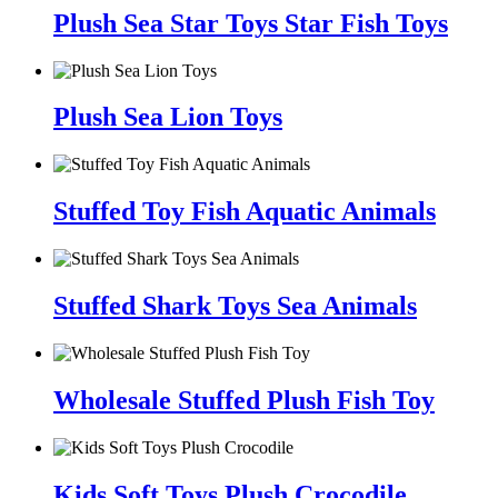
Plush Sea Star Toys Star Fish Toys
Plush Sea Lion Toys
Stuffed Toy Fish Aquatic Animals
Stuffed Shark Toys Sea Animals
Wholesale Stuffed Plush Fish Toy
Kids Soft Toys Plush Crocodile