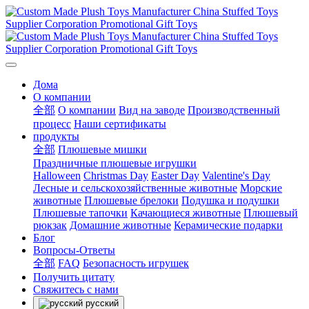
Дома
О компании
全部
О компании
Вид на заводе
Производственный
процесс
Наши сертификаты
продукты
全部
Плюшевые мишки
Праздничные плюшевые игрушки
Halloween
Christmas Day
Easter Day
Valentine's Day
Лесные и сельскохозяйственные животные
Морские
животные
Плюшевые брелоки
Подушка и подушки
Плюшевые тапочки
Качающиеся животные
Плюшевый
рюкзак
Домашние животные
Керамические подарки
Блог
Вопросы-Ответы
全部
FAQ
Безопасность игрушек
Получить цитату
Свяжитесь с нами
русский