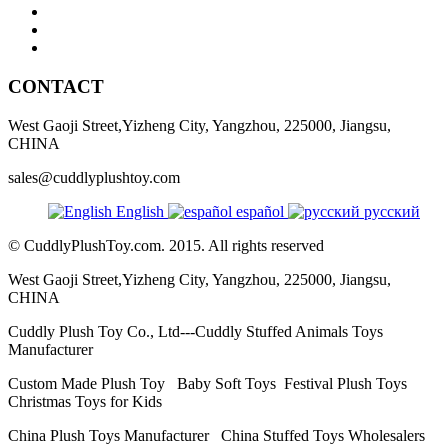
CONTACT
West Gaoji Street,Yizheng City, Yangzhou, 225000, Jiangsu,
CHINA
sales@cuddlyplushtoy.com
English
español
русский
© CuddlyPlushToy.com. 2015. All rights reserved
West Gaoji Street,Yizheng City, Yangzhou, 225000, Jiangsu,
CHINA
Cuddly Plush Toy Co., Ltd---Cuddly Stuffed Animals Toys
Manufacturer
Custom Made Plush Toy Baby Soft Toys Festival Plush Toys
Christmas Toys for Kids
China Plush Toys Manufacturer China Stuffed Toys Wholesalers