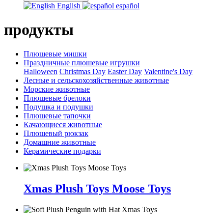
English
español
продукты
Плюшевые мишки
Праздничные плюшевые игрушки
Halloween
Christmas Day
Easter Day
Valentine's Day
Лесные и сельскохозяйственные животные
Морские животные
Плюшевые брелоки
Подушка и подушки
Плюшевые тапочки
Качающиеся животные
Плюшевый рюкзак
Домашние животные
Керамические подарки
Xmas Plush Toys Moose Toys